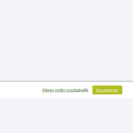
Alleen strikt noodzakelijk
Accepteren