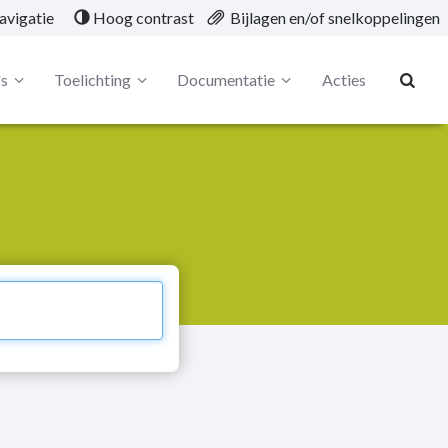
avigatie
Hoog contrast
Bijlagen en/of snelkoppelingen
's
Toelichting
Documentatie
Acties