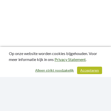
Op onze website worden cookies bijgehouden. Voor
meer informatie kijk in ons
Privacy Statement
.
Alleen strikt noodzakelijk
Accepteren
/ 319