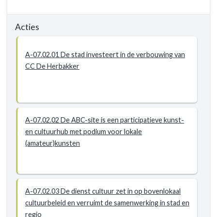
Acties
A-07.02.01 De stad investeert in de verbouwing van
CC De Herbakker
A-07.02.02 De ABC-site is een participatieve kunst-
en cultuurhub met podium voor lokale
(amateur)kunsten
A-07.02.03 De dienst cultuur zet in op bovenlokaal
cultuurbeleid en verruimt de samenwerking in stad en
regio