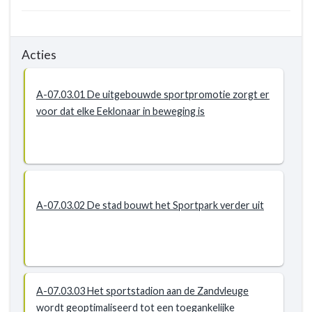
Acties
A-07.03.01 De uitgebouwde sportpromotie zorgt er
voor dat elke Eeklonaar in beweging is
A-07.03.02 De stad bouwt het Sportpark verder uit
A-07.03.03 Het sportstadion aan de Zandvleuge
wordt geoptimaliseerd tot een toegankelijke