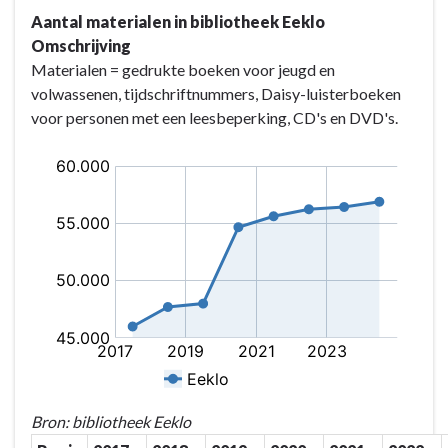
Aantal materialen in bibliotheek Eeklo
Omschrijving
Materialen = gedrukte boeken voor jeugd en
volwassenen, tijdschriftnummers, Daisy-luisterboeken
voor personen met een leesbeperking, CD's en DVD's.
Bron: bibliotheek Eeklo