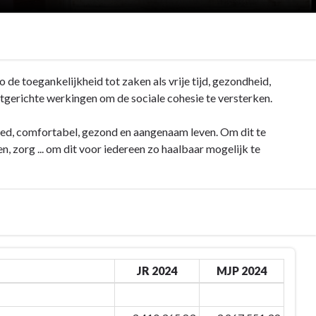
de toegankelijkheid tot zaken als vrije tijd, gezondheid,
tgerichte werkingen om de sociale cohesie te versterken.
goed, comfortabel, gezond en aangenaam leven. Om dit te
 zorg ... om dit voor iedereen zo haalbaar mogelijk te
JR 2024
MJP 2024