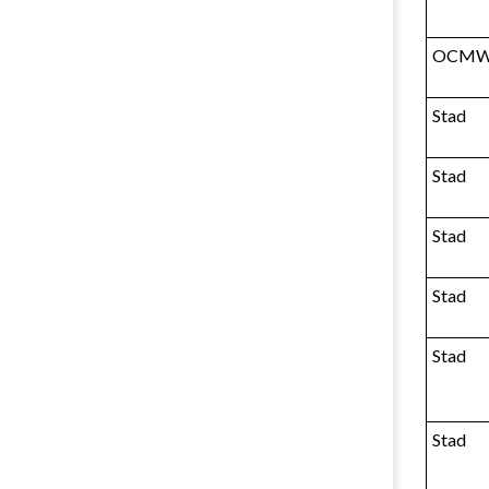
OCM
Stad
Stad
Stad
Stad
Stad
Stad