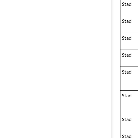
Stad
Stad
Stad
Stad
Stad
Stad
Stad
Stad