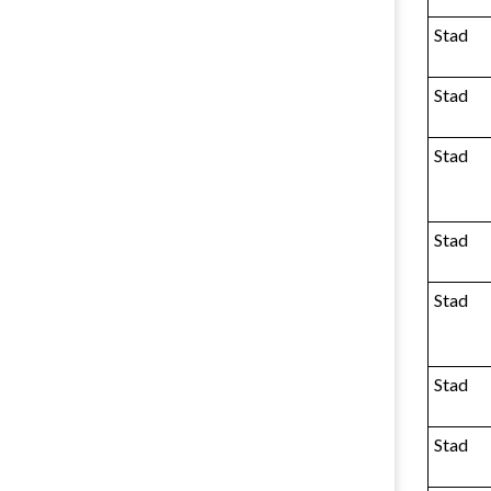
Stad
Stad
Stad
Stad
Stad
Stad
Stad