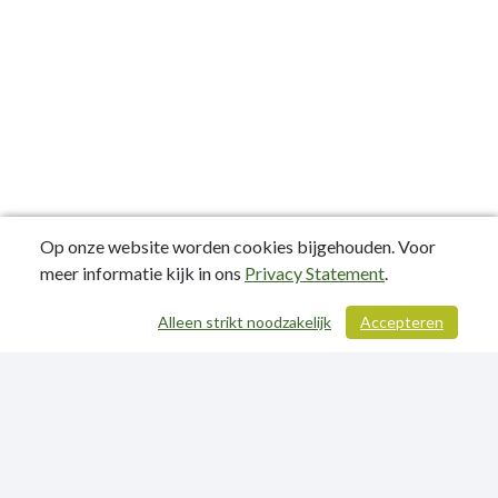
Op onze website worden cookies bijgehouden. Voor
meer informatie kijk in ons
Privacy Statement
.
Alleen strikt noodzakelijk
Accepteren
/ 307