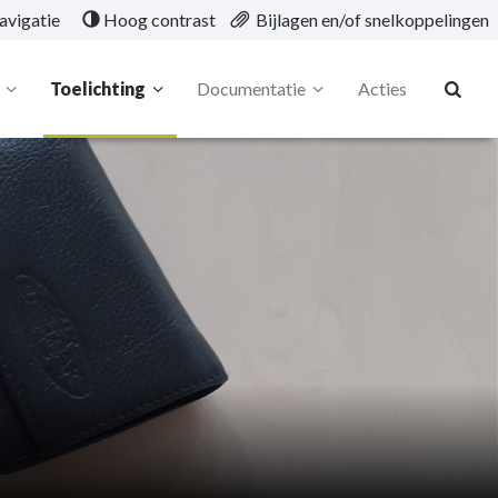
avigatie
Hoog contrast
Bijlagen en/of snelkoppelingen
Toelichting
Documentatie
Acties