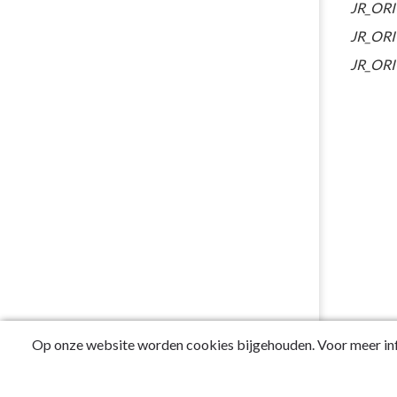
JR_ORI
JR_ORI
JR_ORI
Op onze website worden cookies bijgehouden. Voor meer inf