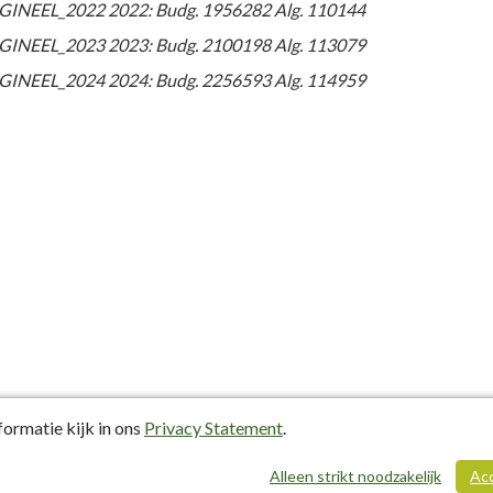
GINEEL_2022 2022: Budg. 1956282 Alg. 110144
GINEEL_2023 2023: Budg. 2100198 Alg. 113079
GINEEL_2024 2024: Budg. 2256593 Alg. 114959
ormatie kijk in ons
Privacy Statement
.
Alleen strikt noodzakelijk
Ac