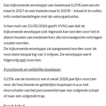
Een bijkomende enveloppe van tweemaal 0,25% (een eerste
maal in 2027 en een tweede maal in 2029) – lokaal in te vullen,
mits onderhandelingen met de vakorganisaties.
In hun mail van 21/05/2026 geeft VVSG aan dat de
bijkomende enveloppe ook ingevuld kan worden voor het in
dienst houden van medewerkers die normaalgezien ontslagen
zouden worden.
De bijkomende enveloppe zal aangewend worden voor de
voorziene besparing van 5 miljoen. De enveloppe werd
bijgevolg
niet
voorzien.
Functionele en geldelijke loopbaan:
0.25% van de loonkost werd vanaf 2028 jaarlijks voorzien
voor de functionele en geldelijke loopbaan m.a.w. het
doorschalen van het personeelslid naar een volgende schaal
of naar een volgende trap.