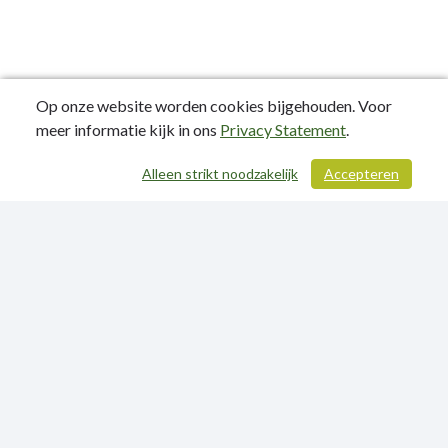
Op onze website worden cookies bijgehouden. Voor
meer informatie kijk in ons
Privacy Statement
.
Alleen strikt noodzakelijk
Accepteren
/ 146