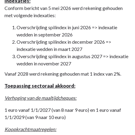
VEQ
Indexaties:
Conform bericht van 5 mei 2026 werd rekening gehouden
met volgende indexaties:
Overschrijding spilindex in juni 2026 => indexatie
wedden in september 2026
Overschrijding spilindex in december 2026 =>
indexatie wedden in maart 2027
Overschrijding spilindex in augustus 2027 => indexatie
wedden in november 2027
Vanaf 2028 werd rekening gehouden mat 1 index van 2%.
Toepassing sectoraal akkoord:
Verhoging van de maaltijdcheques:
1 euro vanaf 1/1/2027 (van 8 naar 9 euro) en 1 euro vanaf
1/1/2029 (van 9 naar 10 euro)
Koopkrachtmaatregelen: