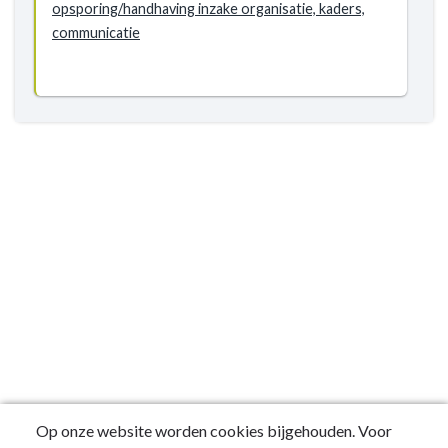
opsporing/handhaving inzake organisatie, kaders,
communicatie
Op onze website worden cookies bijgehouden. Voor