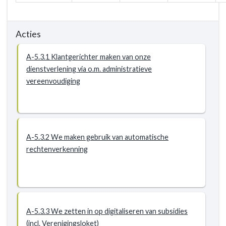
Acties
A-5.3.1 Klantgerichter maken van onze
dienstverlening via o.m. administratieve
vereenvoudiging
A-5.3.2 We maken gebruik van automatische
rechtenverkenning
A-5.3.3 We zetten in op digitaliseren van subsidies
(incl. Verenigingsloket)