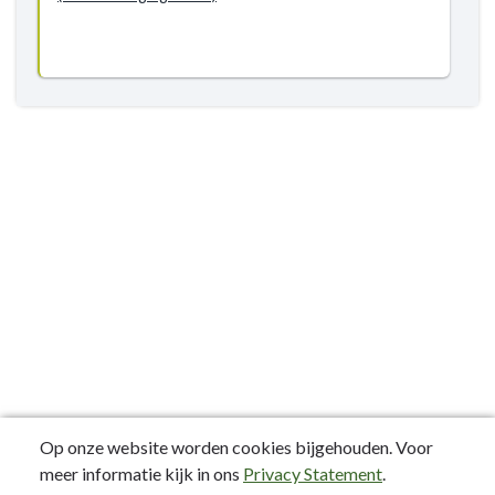
Op onze website worden cookies bijgehouden. Voor
meer informatie kijk in ons
Privacy Statement
.