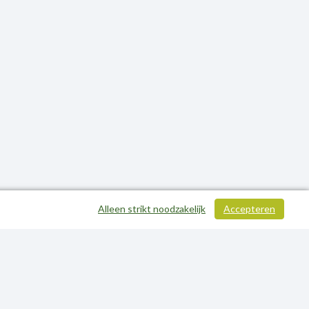
Alleen strikt noodzakelijk
Accepteren