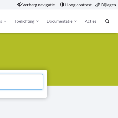
Verberg navigatie
Hoog contrast
Bijlagen
's
Toelichting
Documentatie
Acties