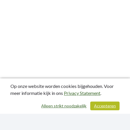
Op onze website worden cookies bijgehouden. Voor
meer informatie kijk in ons
Privacy Statement
.
Alleen strikt noodzakelijk
Accepteren
/ 321