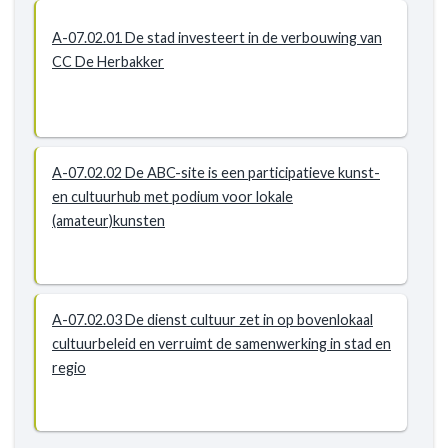
A-07.02.01 De stad investeert in de verbouwing van
CC De Herbakker
A-07.02.02 De ABC-site is een participatieve kunst-
en cultuurhub met podium voor lokale
(amateur)kunsten
A-07.02.03 De dienst cultuur zet in op bovenlokaal
cultuurbeleid en verruimt de samenwerking in stad en
regio