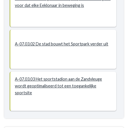
voor dat elke Eeklonaar in beweging is
A-07.03.02 De stad bouwt het Sportpark verder uit
A-07.03.03 Het sportstadion aan de Zandvleuge
wordt geoptimaliseerd tot een toegankelijke
sportsite