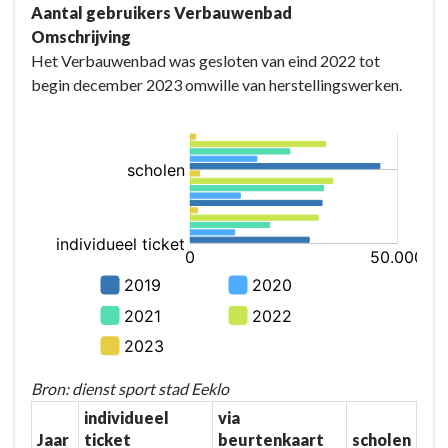
Aantal gebruikers Verbauwenbad
Omschrijving
Het Verbauwenbad was gesloten van eind 2022 tot
begin december 2023 omwille van herstellingswerken.
Bron: dienst sport stad Eeklo
individueel
via
Jaar
ticket
beurtenkaart
scholen