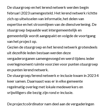
De stuurgroep en het lerend netwerk werden begin
februari 2023 samengesteld. Het lerend netwerk richtte
zich op uitwisselen van informatie, het delen van
expertise en het stroomlijnen van de dienstverlening. De
stuurgroep bepaalde wat intergemeentelijk en
gemeentelijk wordt aangepakt en volgde de voortgang
van het project op.
Gezien de stuurgroep en het lerend netwerk grotendeels
uit dezelfde leden bestaan werden deze
vergaderorganen samengevoegd en werd tijdens ieder
overlegmoment ruimte voorzien voor punten stuurgroep
en punten lerend netwerk.
De stuurgroep/lerend netwerk e-inclusie kwam in 2023 4
keer samen. Daarnaast was er in elke gemeente
regelmatig overleg met lokale medewerkers en
vrijwilligers die bezig zijn rond e-inclusie.
De projectcoördinator nam deel aan de vergaderingen