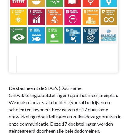
De stad neemt de SDG's (Duurzame
Ontwikkelingsdoelstellingen) op in het meerjarenplan.
We maken onze stakeholders (vooral bedrijven en
scholen) en inwoners bewust van de 17 duurzame
ontwikkelingsdoelstellingen en zullen deze gebruiken in
onze communicatie. Deze 17 doelstellingen worden
geïntegreerd doorheen alle beleidsdomeinen.