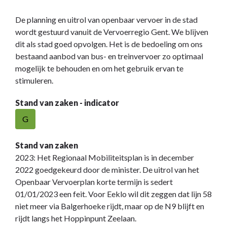
De planning en uitrol van openbaar vervoer in de stad
wordt gestuurd vanuit de Vervoerregio Gent. We blijven
dit als stad goed opvolgen. Het is de bedoeling om ons
bestaand aanbod van bus- en treinvervoer zo optimaal
mogelijk te behouden en om het gebruik ervan te
stimuleren.
Stand van zaken - indicator
G
Stand van zaken
2023: Het Regionaal Mobiliteitsplan is in december
2022 goedgekeurd door de minister. De uitrol van het
Openbaar Vervoerplan korte termijn is sedert
01/01/2023 een feit. Voor Eeklo wil dit zeggen dat lijn 58
niet meer via Balgerhoeke rijdt, maar op de N9 blijft en
rijdt langs het Hoppinpunt Zeelaan.