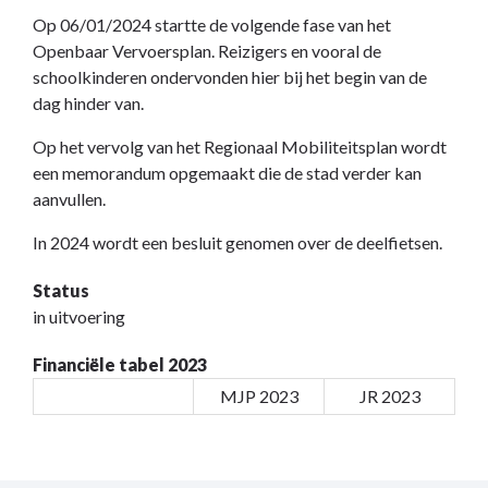
Op 06/01/2024 startte de volgende fase van het
Openbaar Vervoersplan. Reizigers en vooral de
schoolkinderen ondervonden hier bij het begin van de
dag hinder van.
Op het vervolg van het Regionaal Mobiliteitsplan wordt
een memorandum opgemaakt die de stad verder kan
aanvullen.
In 2024 wordt een besluit genomen over de deelfietsen.
Status
in uitvoering
Financiële tabel 2023
MJP 2023
JR 2023