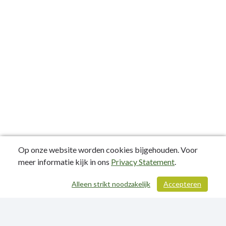
Op onze website worden cookies bijgehouden. Voor
meer informatie kijk in ons
Privacy Statement
.
Alleen strikt noodzakelijk
Accepteren
/ 315