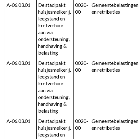
A-06.03.01
De stad pakt 
0020-
Gemeentebelastingen 
huisjesmelkerij, 
00
en retributies
leegstand en 
krotverhuur 
aan via 
ondersteuning, 
handhaving & 
belasting
A-06.03.01
De stad pakt 
0020-
Gemeentebelastingen 
huisjesmelkerij, 
00
en retributies
leegstand en 
krotverhuur 
aan via 
ondersteuning, 
handhaving & 
belasting
A-06.03.01
De stad pakt 
0020-
Gemeentebelastingen 
huisjesmelkerij, 
00
en retributies
leegstand en 