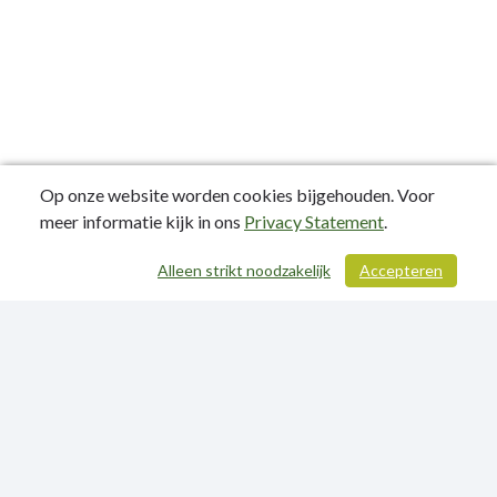
Op onze website worden cookies bijgehouden. Voor
meer informatie kijk in ons
Privacy Statement
.
Alleen strikt noodzakelijk
Accepteren
/ 315