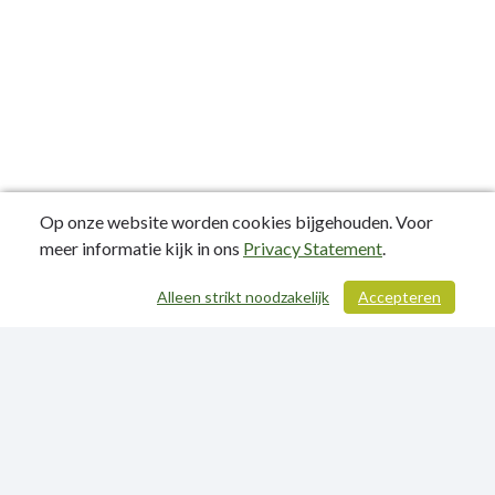
Op onze website worden cookies bijgehouden. Voor
meer informatie kijk in ons
Privacy Statement
.
Alleen strikt noodzakelijk
Accepteren
/ 315