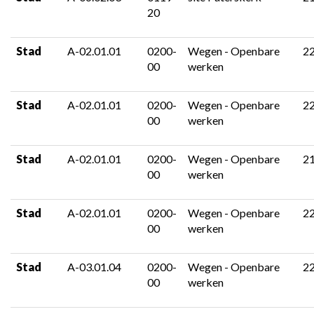
20
Stad
A-02.01.01
0200-
Wegen - Openbare
2
00
werken
Stad
A-02.01.01
0200-
Wegen - Openbare
2
00
werken
Stad
A-02.01.01
0200-
Wegen - Openbare
2
00
werken
Stad
A-02.01.01
0200-
Wegen - Openbare
2
00
werken
Stad
A-03.01.04
0200-
Wegen - Openbare
2
00
werken