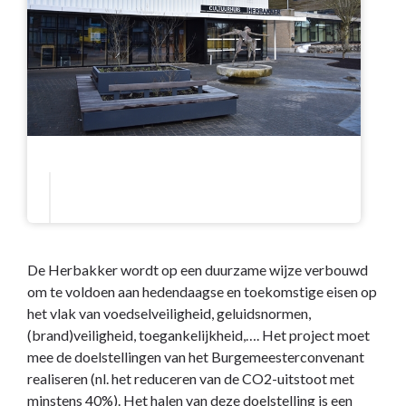
De Herbakker wordt op een duurzame wijze verbouwd
om te voldoen aan hedendaagse en toekomstige eisen op
het vlak van voedselveiligheid, geluidsnormen,
(brand)veiligheid, toegankelijkheid,…. Het project moet
mee de doelstellingen van het Burgemeesterconvenant
realiseren (nl. het reduceren van de CO2-uitstoot met
minstens 40%). Het halen van deze doelstelling is een