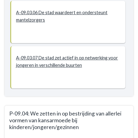
A-09.03.06 De stad waardeert en ondersteunt
mantelzorgers
A-09.03.07 De stad zet actief in op netwerking voor
jongeren in verschillende buurten
P-09.04: We zetten in op bestrijding van allerlei
vormen van kansarmoede bij
kinderen/jongeren/gezinnen