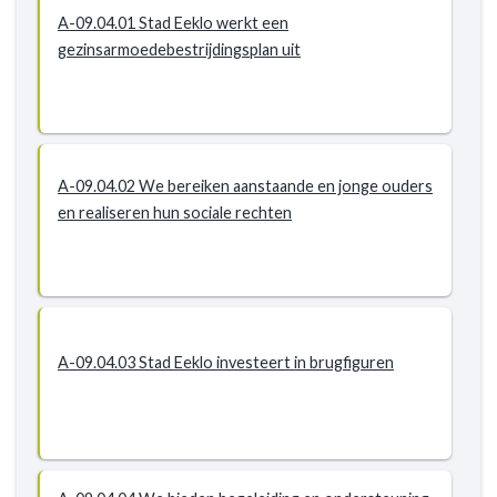
A-09.04.01 Stad Eeklo werkt een
gezinsarmoedebestrijdingsplan uit
A-09.04.02 We bereiken aanstaande en jonge ouders
en realiseren hun sociale rechten
A-09.04.03 Stad Eeklo investeert in brugfiguren