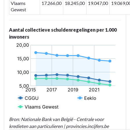
Vlaams
17.266,00
18.245,00
19.047,00
19.069,0
Gewest
Aantal collectieve schuldenregelingen per 1.000
inwoners
Bron: Nationale Bank van België - Centrale voor
kredieten aan particulieren | provincies.incijfers.be