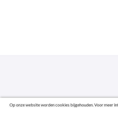
Op onze website worden cookies bijgehouden. Voor meer inf
Public