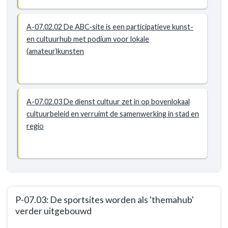
A-07.02.02 De ABC-site is een participatieve kunst-
en cultuurhub met podium voor lokale
(amateur)kunsten
A-07.02.03 De dienst cultuur zet in op bovenlokaal
cultuurbeleid en verruimt de samenwerking in stad en
regio
P-07.03: De sportsites worden als 'themahub'
verder uitgebouwd