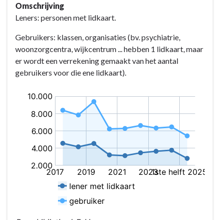
Omschrijving
Leners: personen met lidkaart.
Gebruikers: klassen, organisaties (bv. psychiatrie,
woonzorgcentra, wijkcentrum ... hebben 1 lidkaart, maar
er wordt een verrekening gemaakt van het aantal
gebruikers voor die ene lidkaart).