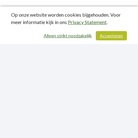
Op onze website worden cookies bijgehouden. Voor
meer informatie kijk in ons
Privacy Statement
.
Alleen strikt noodzakelijk
Accepteren
/ 256