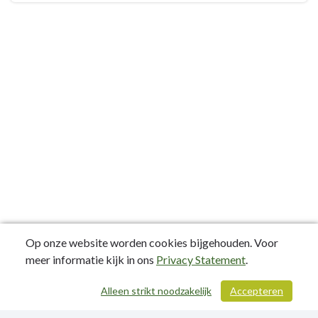
Op onze website worden cookies bijgehouden. Voor
meer informatie kijk in ons
Privacy Statement
.
Alleen strikt noodzakelijk
Accepteren
/ 21