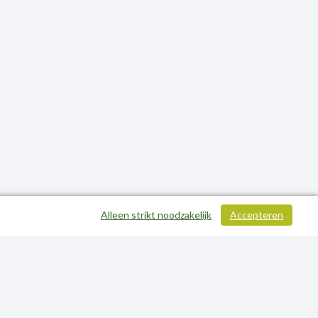
Alleen strikt noodzakelijk
Accepteren