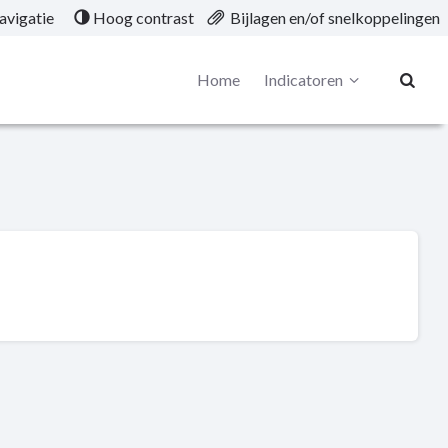
avigatie
Hoog contrast
Bijlagen en/of snelkoppelingen
Home
Indicatoren