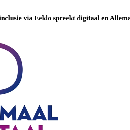
nclusie via Eeklo spreekt digitaal en Allema