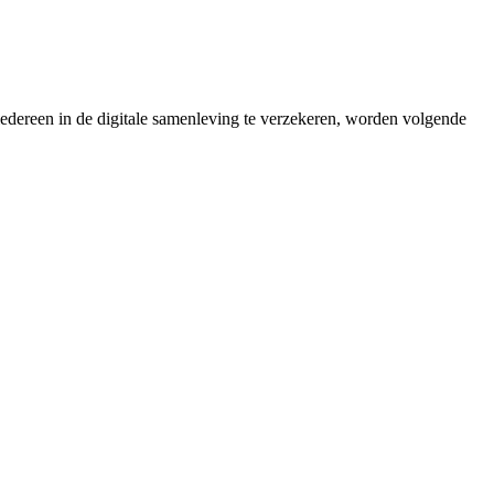
edereen in de digitale samenleving te verzekeren, worden volgende