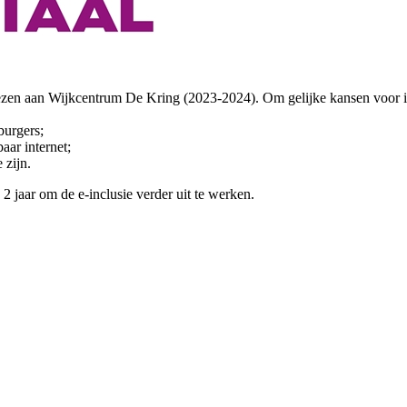
ewezen aan Wijkcentrum De Kring (2023-2024). Om gelijke kansen voor i
burgers;
aar internet;
 zijn.
jaar om de e-inclusie verder uit te werken.