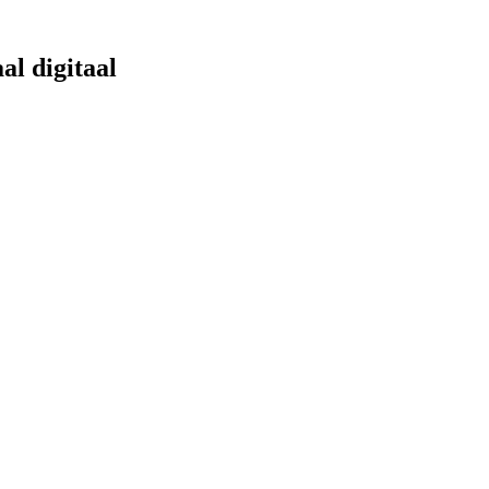
al digitaal