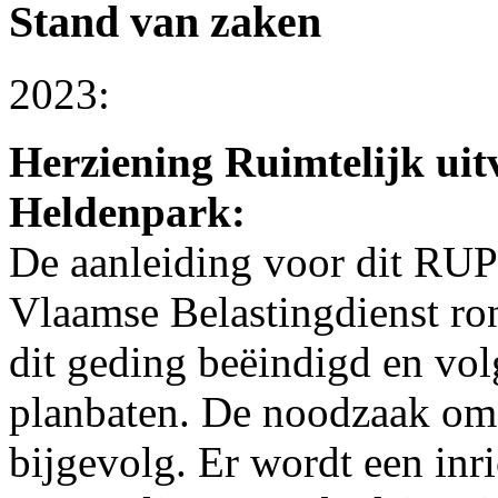
Stand van zaken
2023:
Herziening Ruimtelijk ui
Heldenpark:
De aanleiding voor dit RUP
Vlaamse Belastingdienst ro
dit geding beëindigd en vol
planbaten. De noodzaak om 
bijgevolg. Er wordt een inr