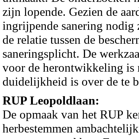
zijn lopende. Gezien de aar
ingrijpende sanering nodig 
de relatie tussen de besch
saneringsplicht. De werkza
voor de herontwikkeling is 
duidelijkheid is over de te
RUP Leopoldlaan:
De opmaak van het RUP kent
herbestemmen ambachtelijk