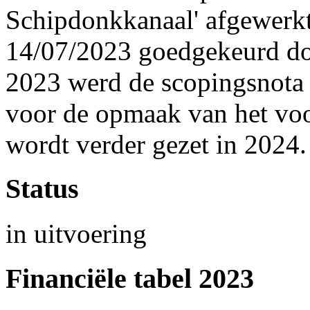
Schipdonkkanaal' afgewerkt
14/07/2023 goedgekeurd do
2023 werd de scopingsnota 
voor de opmaak van het vo
wordt verder gezet in 2024.
Status
in uitvoering
Financiële tabel 2023