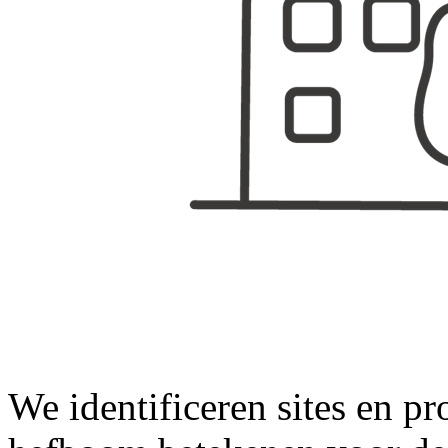
We identificeren sites en pr