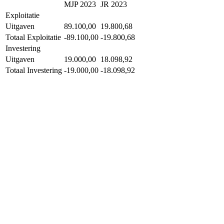
MJP 2023
JR 2023
Exploitatie
Uitgaven
89.100,00
19.800,68
Totaal Exploitatie
-89.100,00
-19.800,68
Investering
Uitgaven
19.000,00
18.098,92
Totaal Investering
-19.000,00
-18.098,92