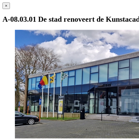
×
A-08.03.01 De stad renoveert de Kunstaca