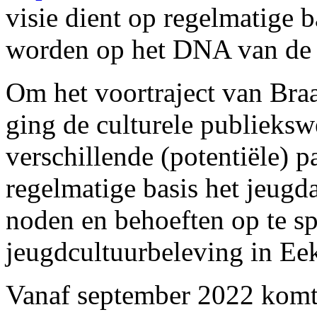
visie dient op regelmatige b
worden op het DNA van de 
Om het voortraject van Bra
ging de culturele publieksw
verschillende (potentiële) 
regelmatige basis het jeug
noden en behoeften op te sp
jeugdcultuurbeleving in Ee
Vanaf september 2022 komt