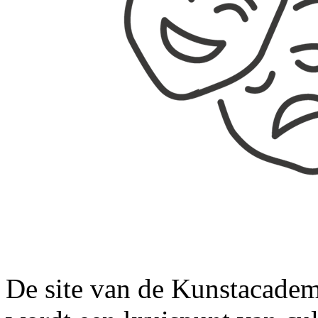
De site van de Kunstacadem